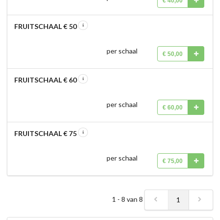
€ 40,00
FRUITSCHAAL € 50
per schaal
€ 50,00
FRUITSCHAAL € 60
per schaal
€ 60,00
FRUITSCHAAL € 75
per schaal
€ 75,00
1 - 8 van 8
1