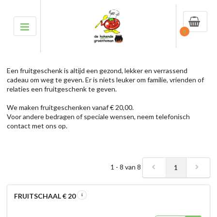
0
Een fruitgeschenk is altijd een gezond, lekker en verrassend
cadeau om weg te geven. Er is niets leuker om familie, vrienden of
relaties een fruitgeschenk te geven.
We maken fruitgeschenken vanaf € 20,00.
Voor andere bedragen of speciale wensen, neem telefonisch
contact met ons op.
1 - 8 van 8
1
FRUITSCHAAL € 20