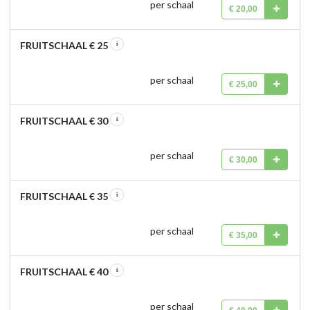
per schaal
€ 20,00
FRUITSCHAAL € 25
per schaal
€ 25,00
FRUITSCHAAL € 30
per schaal
€ 30,00
FRUITSCHAAL € 35
per schaal
€ 35,00
FRUITSCHAAL € 40
per schaal